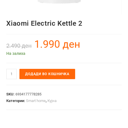
Xiaomi Electric Kettle 2
1.990
ден
2.490
ден
На залиха
ДОДАДИ ВО КОШНИЧКА
SKU:
6934177778285
Категории:
Smart home
,
Кујна