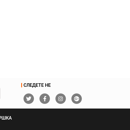
СЛЕДЕТЕ НЕ
ДРШКА