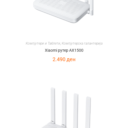
Компјутери и Таблети
,
Компјутерска галантерија
Xiaomi рутер AX1500
2.490
ден