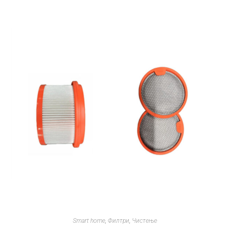
Smart home
,
Филтри
,
Чистење