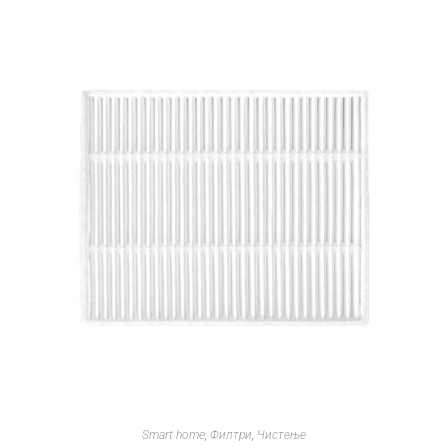
Smart home
,
Филтри
,
Чистење