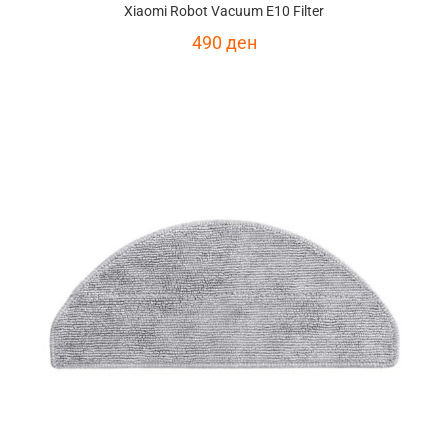
Xiaomi Robot Vacuum E10 Filter
490
ден