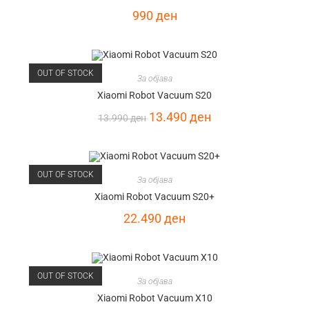
990
ден
OUT OF STOCK
За објава
Xiaomi Robot Vacuum S20
13.490
ден
13.990
ден
OUT OF STOCK
За објава
Xiaomi Robot Vacuum S20+
22.490
ден
OUT OF STOCK
За објава
Xiaomi Robot Vacuum X10