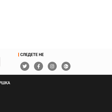
СЛЕДЕТЕ НЕ
ДРШКА