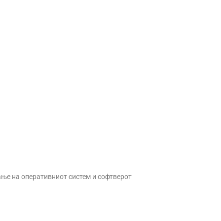
ње на оперативниот систем и софтверот