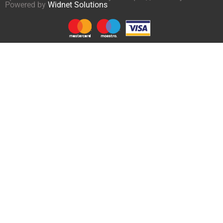
Powered by
Widnet Solutions