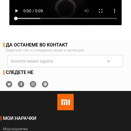
ДА ОСТАНЕМЕ ВО КОНТАКТ
Бидете во тек со специјални акции и промоции
>
СЛЕДЕТЕ НЕ
МОИ НАРАЧКИ
Моја кошничка