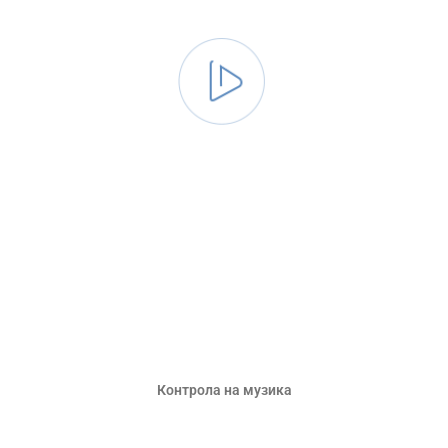
Контрола на музика