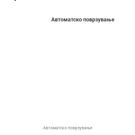
Автоматско поврзување
Автоматско поврзување