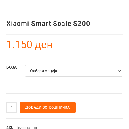
Xiaomi Smart Scale S200
1.150
ден
БОЈА
ДОДАДИ ВО КОШНИЧКА
SKU:
Недостапно