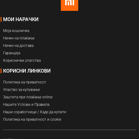
МОИ НАРАЧКИ
Моја кошничка
Начин на плаќање
Начин на достава
Гаранција
Кориснички упатства
КОРИСНИ ЛИНКОВИ
Политика на приватност
Упаство за купување
Заштита при плаќање online
Нашите Услови и Правила
Наши соработници / Каде да купите
Политика на приватност и cookie