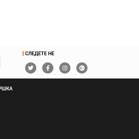
СЛЕДЕТЕ НЕ
ДРШКА