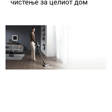
чистење за целиот дом