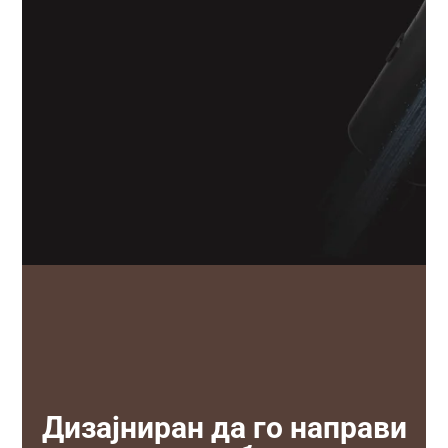
Дизајниран да го направи