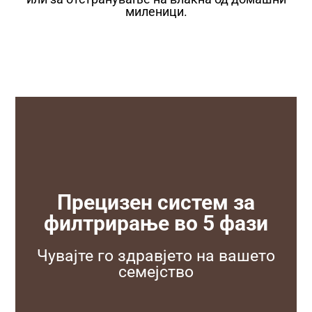
миленици.
Прецизен систем за
филтрирање во 5 фази
Чувајте го здравјето на вашето
семејство