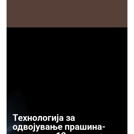
Технологија за
одвојување прашина-