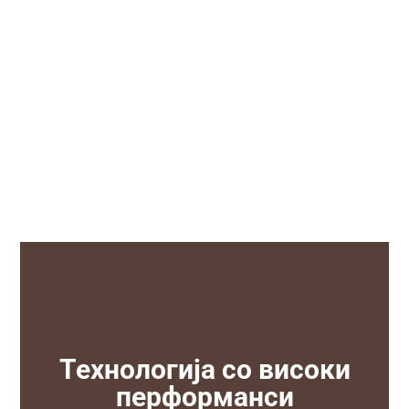
Технологија со високи
перформанси