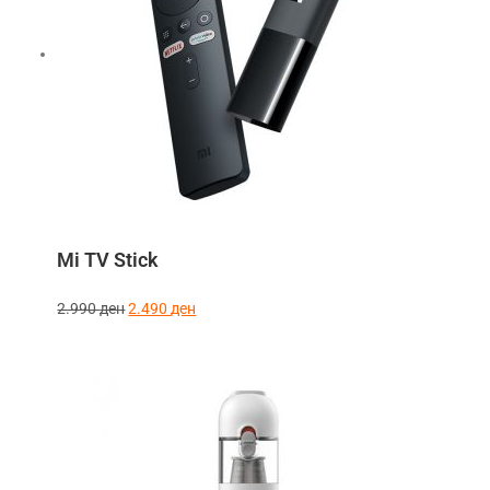
Mi TV Stick
2.990
ден
2.490
ден