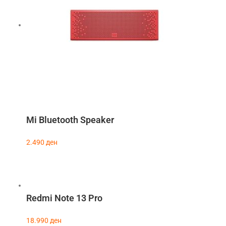
Mi Bluetooth Speaker
2.490
ден
Redmi Note 13 Pro
18.990
ден