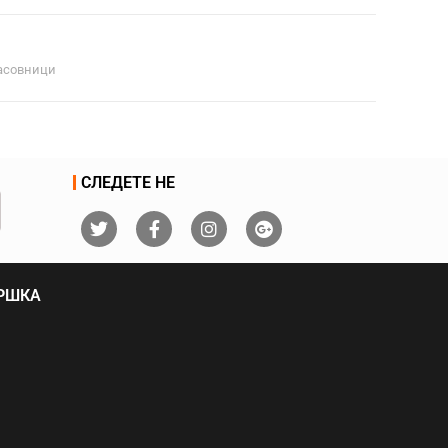
асовници
СЛЕДЕТЕ НЕ
ДРШКА