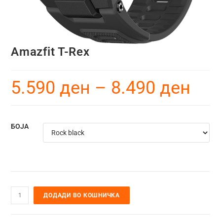
Amazfit T-Rex
5.590
ден
–
8.490
ден
БОЈА
ДОДАДИ ВО КОШНИЧКА