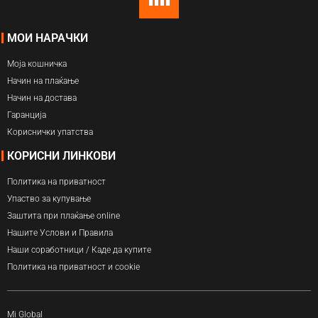
МОИ НАРАЧКИ
Моја кошничка
Начин на плаќање
Начин на достава
Гаранција
Кориснички упатства
КОРИСНИ ЛИНКОВИ
Политика на приватност
Упаство за купување
Заштита при плаќање online
Нашите Услови и Правила
Наши соработници / Каде да купите
Политика на приватност и cookie
Mi Global