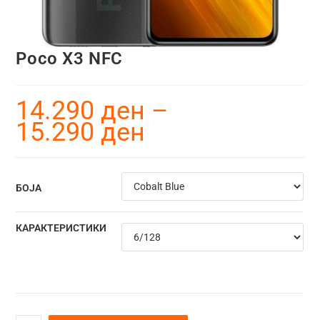
Poco X3 NFC
14.290
ден
–
15.290
ден
БОЈА
КАРАКТЕРИСТИКИ