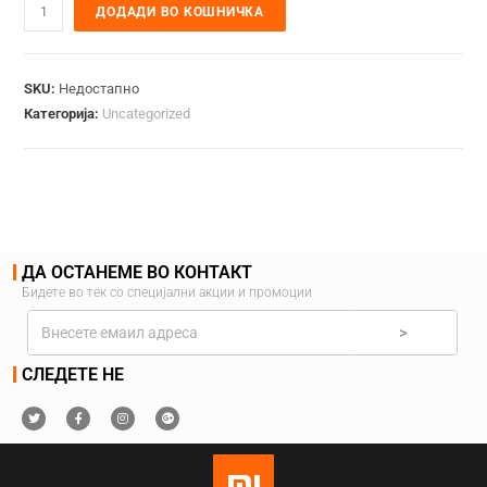
ДОДАДИ ВО КОШНИЧКА
SKU:
Недостапно
Категорија:
Uncategorized
ДА ОСТАНЕМЕ ВО КОНТАКТ
Бидете во тек со специјални акции и промоции
>
СЛЕДЕТЕ НЕ