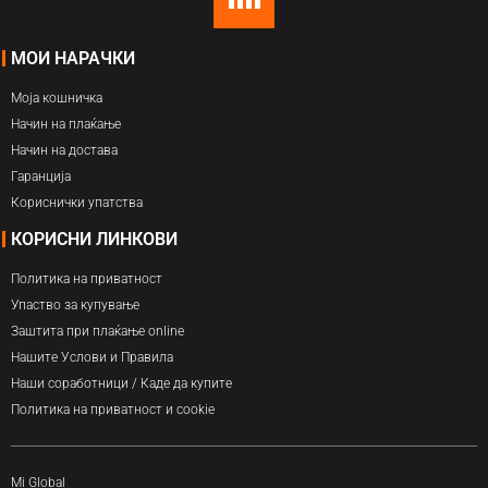
МОИ НАРАЧКИ
Моја кошничка
Начин на плаќање
Начин на достава
Гаранција
Кориснички упатства
КОРИСНИ ЛИНКОВИ
Политика на приватност
Упаство за купување
Заштита при плаќање online
Нашите Услови и Правила
Наши соработници / Каде да купите
Политика на приватност и cookie
Mi Global