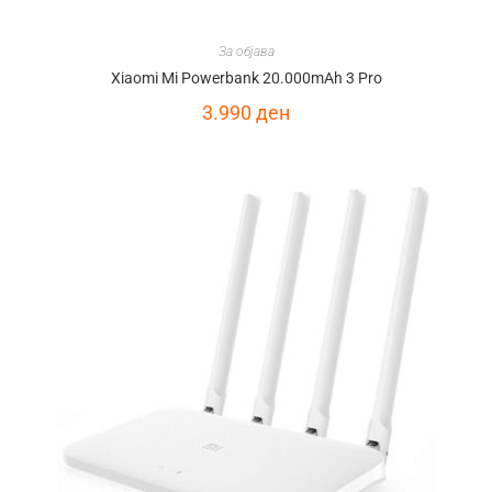
За објава
Xiaomi Mi Powerbank 20.000mAh 3 Pro
3.990
ден